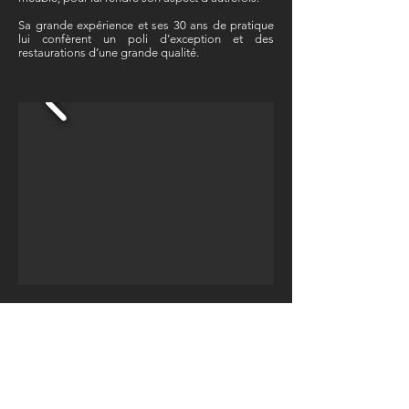
Sa grande expérience et ses 30 ans de pratique
lui confèrent un poli d’exception et des
restaurations d’une grande qualité.