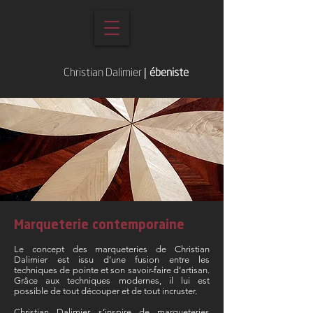
Christian Dalimier
|
ébeniste
Marqueterie contemporaine
Le concept des marqueteries de Christian
Dalimier est issu d’une fusion entre les
techniques de pointe et son savoir-faire d’artisan.
Grâce aux techniques modernes, il lui est
possible de tout découper et de tout incruster.
Christian Dalimier s’inspire de marqueteries