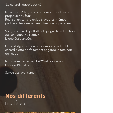
Le canard liégeois est né.
Novembre 2025, un client nous contacte avec un
projet un peu fou;
Réaliser un canard en bois avec les mêmes
particularités que le canard en plastique jaune.
Soit , un canard qui flotte et qui garde la tête hors
de l’eau quoi qu’il arrive….
L’idée était lancée.
Un prototype nait quelques mois plus tard. Le
canard flotte parfaitement et garde la tête hors
de l’eau .
Nous sommes en avril 2026 et le « canard
liegeois ®» est né.
Suivez ses aventures…..
Nos différents
modèles