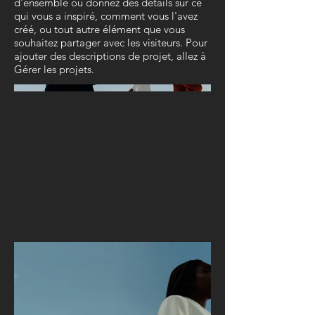
d'ensemble ou donnez des détails sur ce
qui vous a inspiré, comment vous l'avez
créé, ou tout autre élément que vous
souhaitez partager avec les visiteurs. Pour
ajouter des descriptions de projet, allez à
Gérer les projets.