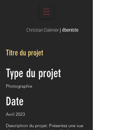
Christian Dalimier
|
ébeniste
Titre du projet
Type du projet
Photographie
Date
Avril 2023
Description du projet. Présentez une vue